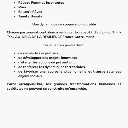
Réseau Femmes Inspirantes
Mani
Ballon’s Rêves
Taneka Beauty
Une dynamique de coopération durable
Chaque partenariat contribue à renforcer la capacité d’action du Think
Tank AU-DELÀ DE LA RÉSILIENCE France Outre-Mer®.
Ces alliances permettent :
de croiser les expertises ;
de développer des projets innovants ;
d’élargir les actions de prévention ;
de renforcer les dynamiques territoriales ;
de favoriser une approche plus humaine et transversale des
enjeux sociaux.
Parce qu’aujourd’hui, les grandes transformations humaines et
sociétales ne peuvent se construire qu’ensemble.