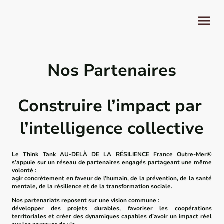
Nos Partenaires
Construire l’impact par
l’intelligence collective
Le Think Tank AU-DELÀ DE LA RÉSILIENCE France Outre-Mer®
s’appuie sur un réseau de partenaires engagés partageant une même
volonté :
agir concrètement en faveur de l’humain, de la prévention, de la santé
mentale, de la résilience et de la transformation sociale.
Nos partenariats reposent sur une vision commune :
développer des projets durables, favoriser les coopérations
territoriales et créer des dynamiques capables d’avoir un impact réel