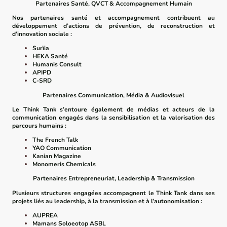
Partenaires Santé, QVCT & Accompagnement Humain
Nos partenaires santé et accompagnement contribuent au
développement d’actions de prévention, de reconstruction et
d’innovation sociale :
Surïia
HEKA Santé
Humanis Consult
APIPD
C-SRD
Partenaires Communication, Média & Audiovisuel
Le Think Tank s’entoure également de médias et acteurs de la
communication engagés dans la sensibilisation et la valorisation des
parcours humains :
The French Talk
YAO Communication
Kanian Magazine
Monomeris Chemicals
Partenaires Entrepreneuriat, Leadership & Transmission
Plusieurs structures engagées accompagnent le Think Tank dans ses
projets liés au leadership, à la transmission et à l’autonomisation :
AUPREA
Mamans Soloeotop ASBL