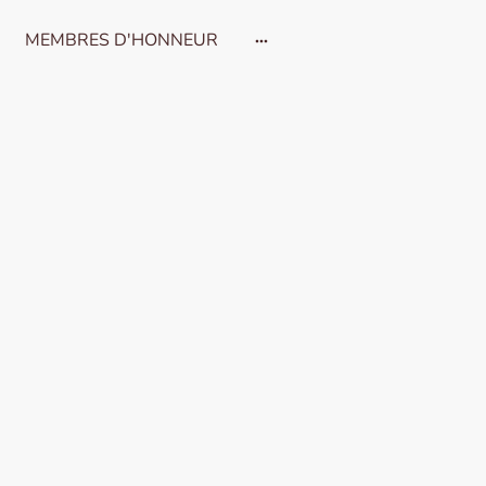
MEMBRES D'HONNEUR