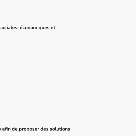
sociales, économiques et
s afin de proposer des solutions