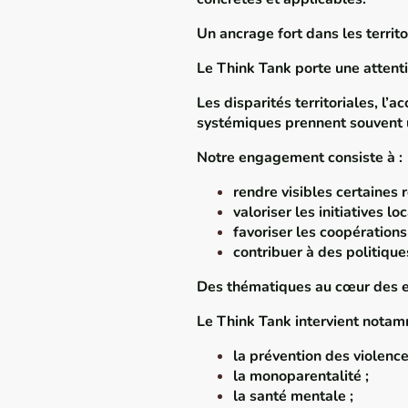
Un ancrage fort dans les territo
Le Think Tank porte une attenti
Les disparités territoriales, l’
systémiques prennent souvent u
Notre engagement consiste à :
rendre visibles certaines 
valoriser les initiatives loc
favoriser les coopération
contribuer à des politique
Des thématiques au cœur des e
Le Think Tank intervient notam
la prévention des violences
la monoparentalité ;
la santé mentale ;