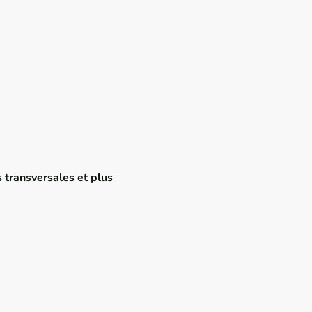
 transversales et plus