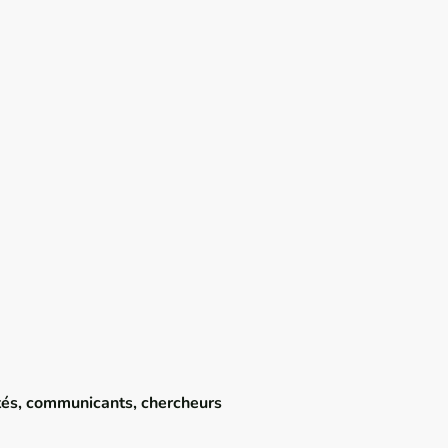
vités, communicants, chercheurs