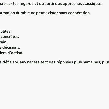
croiser les regards et de sortir des approches classiques.
rmation durable ne peut exister sans coopération.
utiles.
concrètes.
rain.
s décisions.
iers d’action.
s défis sociaux nécessitent des réponses plus humaines, plus