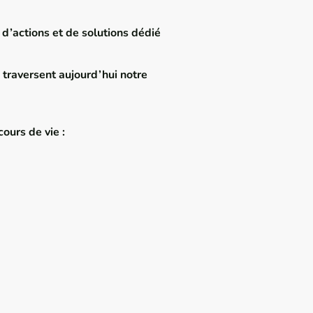
’actions et de solutions dédié
i traversent aujourd’hui notre
cours de vie :