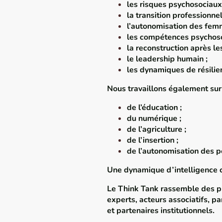
les risques psychosociaux
la transition professionnel
l’autonomisation des fem
les compétences psychoso
la reconstruction après les
le leadership humain ;
les dynamiques de résilien
Nous travaillons également sur 
de l’éducation ;
du numérique ;
de l’agriculture ;
de l’insertion ;
de l’autonomisation des p
Une dynamique d’intelligence c
Le Think Tank rassemble des p
experts, acteurs associatifs, p
et partenaires institutionnels.