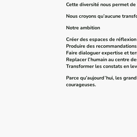
Cette diversité nous permet de 
Nous croyons qu’aucune transfo
Notre ambition
Créer des espaces de réflexion 
Produire des recommandations 
Faire dialoguer expertise et ter
Replacer l’humain au centre de
Transformer les constats en lev
Parce qu’aujourd’hui, les grand
courageuses.