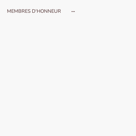
MEMBRES D'HONNEUR