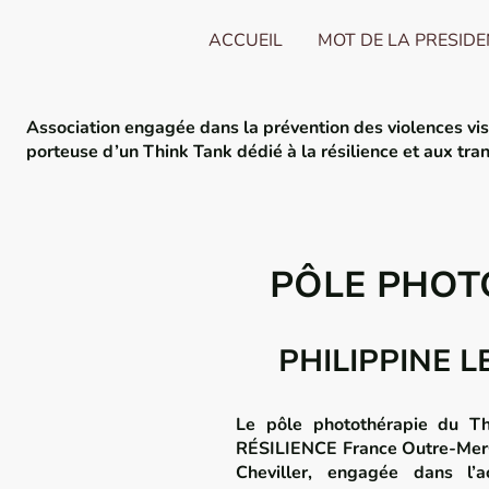
ACCUEIL
MOT DE LA PRESID
Association engagée dans la prévention des violences visi
porteuse d’un
Think Tank dédié à la résilience et aux tra
PÔLE PHOT
PHILIPPINE 
Le pôle photothérapie du 
RÉSILIENCE France Outre-Mer
Cheviller
, engagée dans l’